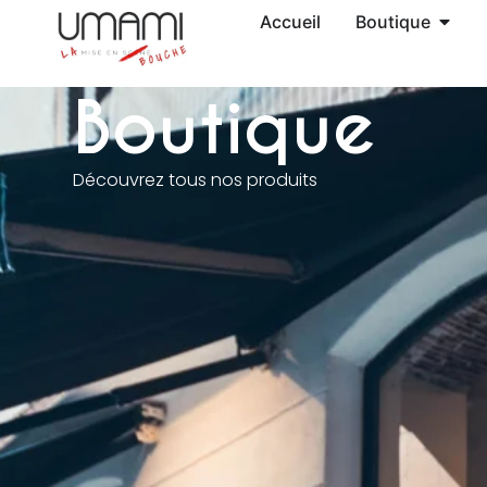
Accueil
Boutique
Boutique
Découvrez tous nos produits