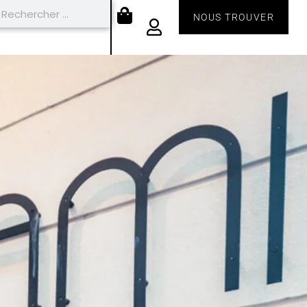
NOUS TROUVER