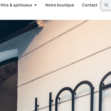
Vins & spiritueux
Notre boutique
Contact