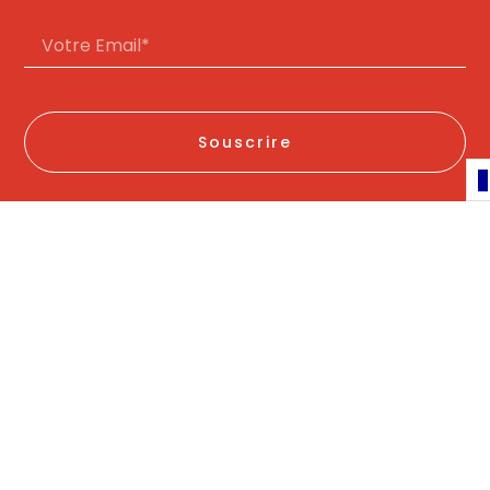
Souscrire