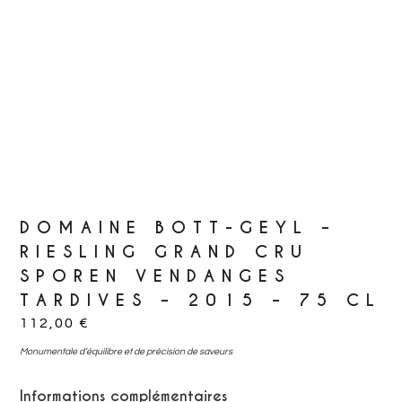
DOMAINE BOTT-GEYL –
RIESLING GRAND CRU
SPOREN VENDANGES
TARDIVES – 2015 – 75 CL
112,00
€
Monumentale d’équilibre et de précision de saveurs
Informations complémentaires