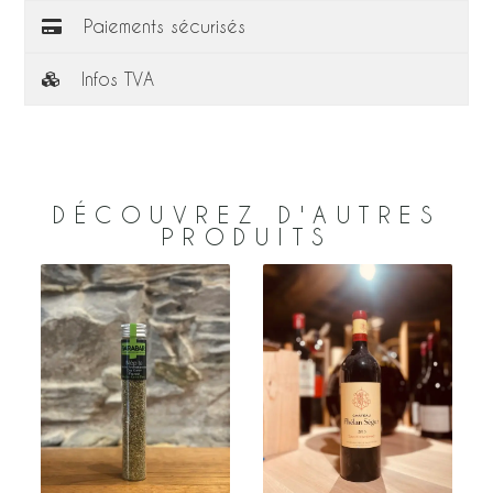
Paiements sécurisés
Infos TVA
DÉCOUVREZ D'AUTRES
PRODUITS