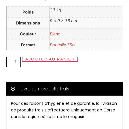
1,3 kg
Poids
9 × 9 × 36 cm
Dimensions
Couleur
Blanc
Format
Bouteille 75cl
AJOUTER AU PANIER
Livraison produits frais
Pour des raisons d’hygiène et de garantie, la livraison
de produits frais s’effectuera uniquement en Corse
dans la région où se situe le magasin.