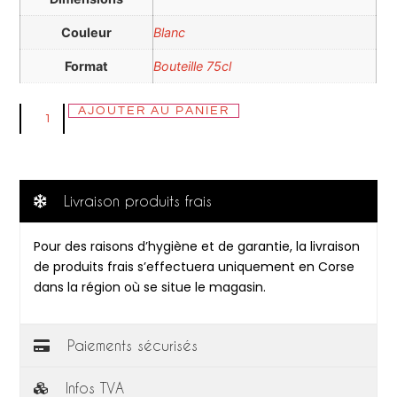
Couleur
Blanc
Format
Bouteille 75cl
AJOUTER AU PANIER
Livraison produits frais
Pour des raisons d’hygiène et de garantie, la livraison
de produits frais s’effectuera uniquement en Corse
dans la région où se situe le magasin.
Paiements sécurisés
Infos TVA