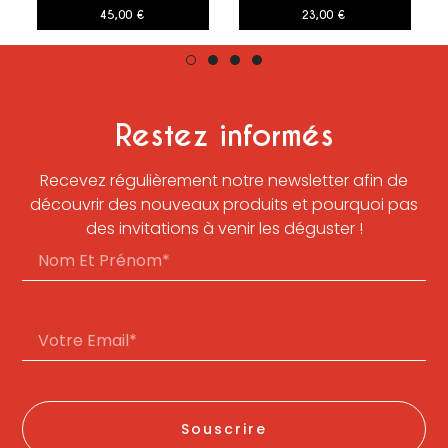
45,00
€
23,00
€
Restez informés
Recevez régulièrement notre newsletter afin de
découvrir des nouveaux produits et pourquoi pas
des invitations à venir les déguster !
Souscrire