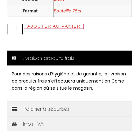
Format
Bouteille 75cl
AJOUTER AU PANIER
Livraison produits frais
Pour des raisons d’hygiène et de garantie, la livraison
de produits frais s’effectuera uniquement en Corse
dans la région où se situe le magasin.
Paiements sécurisés
Infos TVA