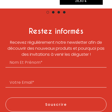
28,80
€
Restez informés
Recevez régulièrement notre newsletter afin de
découvrir des nouveaux produits et pourquoi pas
des invitations à venir les déguster !
Souscrire