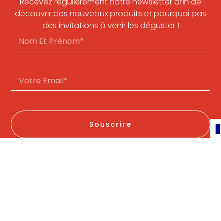
Recevez régulièrement notre newsletter afin de
découvrir des nouveaux produits et pourquoi pas
des invitations à venir les déguster !
Souscrire