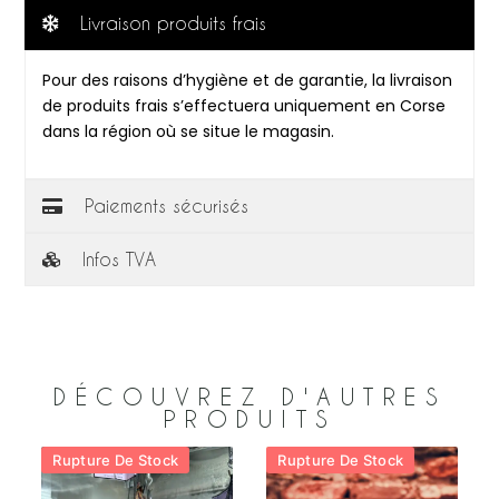
Livraison produits frais
Pour des raisons d’hygiène et de garantie, la livraison
de produits frais s’effectuera uniquement en Corse
dans la région où se situe le magasin.
Paiements sécurisés
Infos TVA
DÉCOUVREZ D'AUTRES
PRODUITS
Rupture De Stock
Rupture De Stock