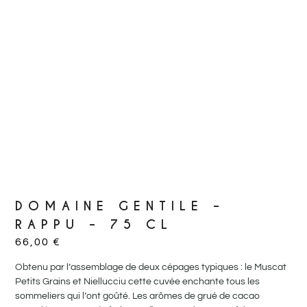
DOMAINE GENTILE –
RAPPU – 75 CL
66,00
€
Obtenu par l’assemblage de deux cépages typiques : le Muscat
Petits Grains et Niellucciu cette cuvée enchante tous les
sommeliers qui l’ont goûté. Les arômes de grué de cacao