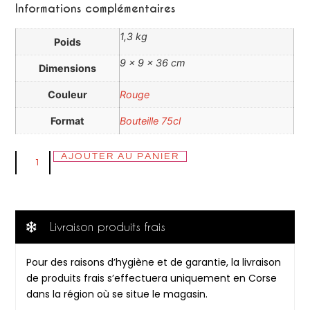
Informations complémentaires
1,3 kg
Poids
9 × 9 × 36 cm
Dimensions
Couleur
Rouge
Format
Bouteille 75cl
AJOUTER AU PANIER
Livraison produits frais
Pour des raisons d’hygiène et de garantie, la livraison
de produits frais s’effectuera uniquement en Corse
dans la région où se situe le magasin.