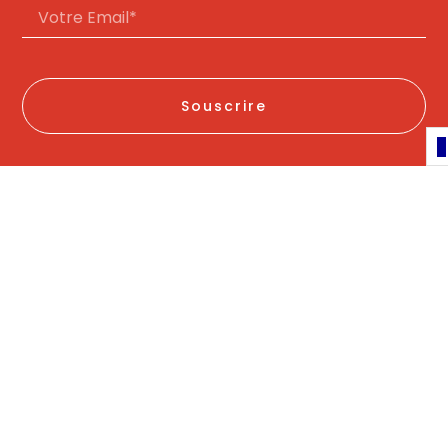
Souscrire