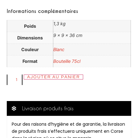
Informations complémentaires
1,3 kg
Poids
9 × 9 × 36 cm
Dimensions
Couleur
Blanc
Format
Bouteille 75cl
AJOUTER AU PANIER
Livraison produits frais
Pour des raisons d’hygiène et de garantie, la livraison
de produits frais s’effectuera uniquement en Corse