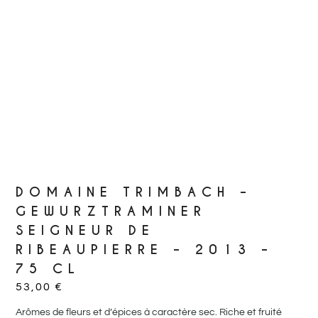
DOMAINE TRIMBACH –
GEWURZTRAMINER
SEIGNEUR DE
RIBEAUPIERRE – 2013 –
75 CL
53,00
€
Arômes de fleurs et d’épices à caractère sec. Riche et fruité