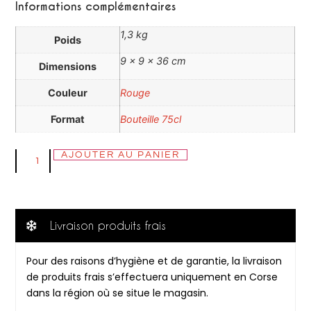
Informations complémentaires
1,3 kg
Poids
9 × 9 × 36 cm
Dimensions
Couleur
Rouge
Format
Bouteille 75cl
AJOUTER AU PANIER
Livraison produits frais
Pour des raisons d’hygiène et de garantie, la livraison
de produits frais s’effectuera uniquement en Corse
dans la région où se situe le magasin.