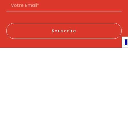
Souscrire