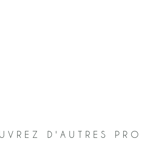
UVREZ D'AUTRES PRO