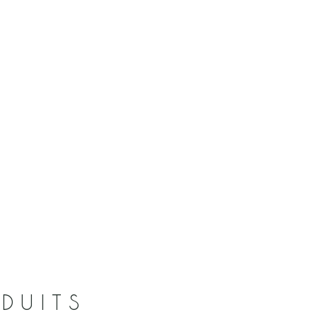
DUITS