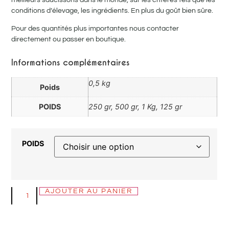
conditions d’élevage, les ingrédients. En plus du goût bien sûre.
Pour des quantités plus importantes nous contacter
directement ou passer en boutique.
Informations complémentaires
0,5 kg
Poids
POIDS
250 gr, 500 gr, 1 Kg, 125 gr
POIDS
AJOUTER AU PANIER