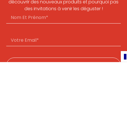
découvrir des nouveaux produits et pourquoi pas
des invitations à venir les déguster !
Souscrire