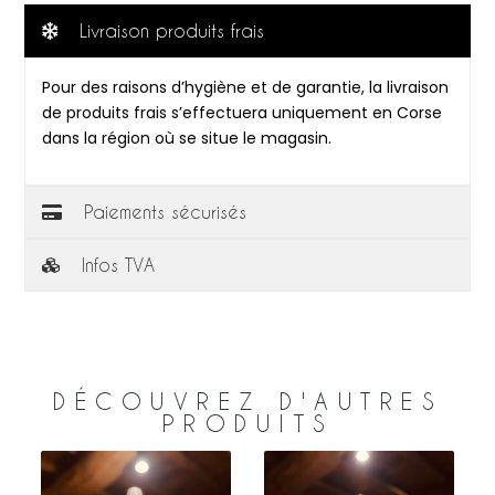
Livraison produits frais
Pour des raisons d’hygiène et de garantie, la livraison
de produits frais s’effectuera uniquement en Corse
dans la région où se situe le magasin.
Paiements sécurisés
Infos TVA
DÉCOUVREZ D'AUTRES
PRODUITS