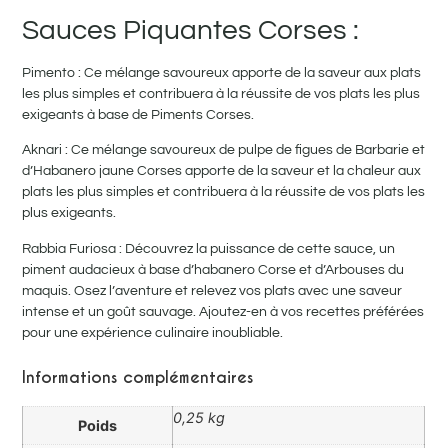
Sauces Piquantes Corses :
Pimento : Ce mélange savoureux apporte de la saveur aux plats
les plus simples et contribuera à la réussite de vos plats les plus
exigeants à base de Piments Corses.
Aknari : Ce mélange savoureux de pulpe de figues de Barbarie et
d’Habanero jaune Corses apporte de la saveur et la chaleur aux
plats les plus simples et contribuera à la réussite de vos plats les
plus exigeants.
Rabbia Furiosa : Découvrez la puissance de cette sauce, un
piment audacieux à base d’habanero Corse et d’Arbouses du
maquis. Osez l’aventure et relevez vos plats avec une saveur
intense et un goût sauvage. Ajoutez-en à vos recettes préférées
pour une expérience culinaire inoubliable.
Informations complémentaires
0,25 kg
Poids