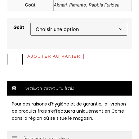
Goût
Aknari, Pimento, Rabbia Furiosa
Goût
AJOUTER AU PANIER
Livraison produits frais
Pour des raisons d’hygiène et de garantie, la livraison
de produits frais s’effectuera uniquement en Corse
dans la région où se situe le magasin.
Paiements sécurisés