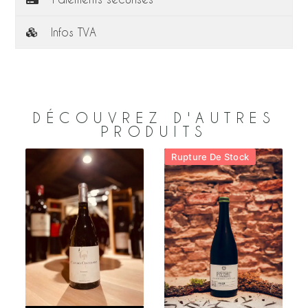
Infos TVA
DÉCOUVREZ D'AUTRES
PRODUITS
Rupture De Stock