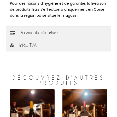
Pour des raisons d’hygiène et de garantie, la livraison
de produits frais s’effectuera uniquement en Corse
dans la région où se situe le magasin.
Paiements sécurisés
Infos TVA
DÉCOUVREZ D'AUTRES
PRODUITS