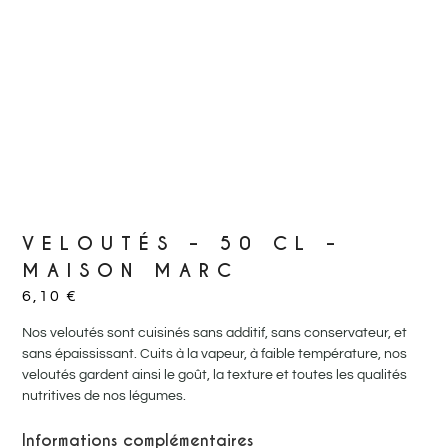
VELOUTÉS – 50 CL –
MAISON MARC
6,10
€
Nos veloutés sont cuisinés sans additif, sans conservateur, et
sans épaississant. Cuits à la vapeur, à faible température, nos
veloutés gardent ainsi le goût, la texture et toutes les qualités
nutritives de nos légumes.
Informations complémentaires