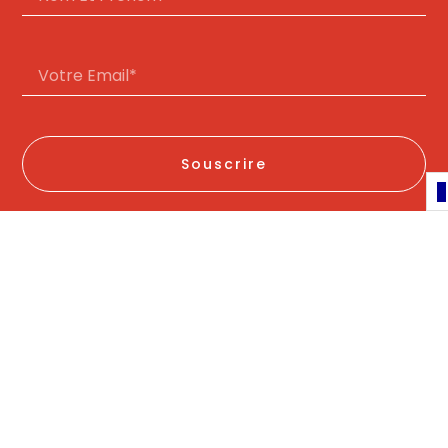
Souscrire