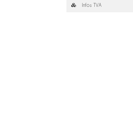
Infos TVA