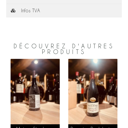
Infos TVA
DÉCOUVREZ D'AUTRES
PRODUITS