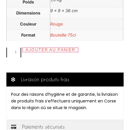
Poids
9 × 9 × 36 cm
Dimensions
Couleur
Rouge
Format
Bouteille 75cl
AJOUTER AU PANIER
Livraison produits frais
Pour des raisons d’hygiène et de garantie, la livraison
de produits frais s’effectuera uniquement en Corse
dans la région où se situe le magasin.
Paiements sécurisés