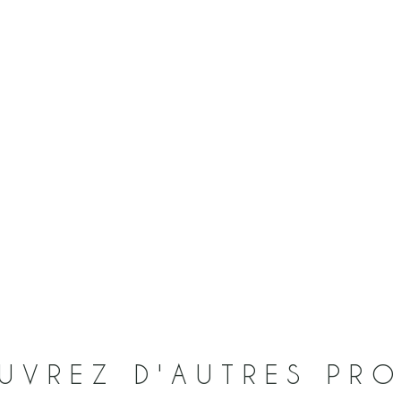
UVREZ D'AUTRES PRO