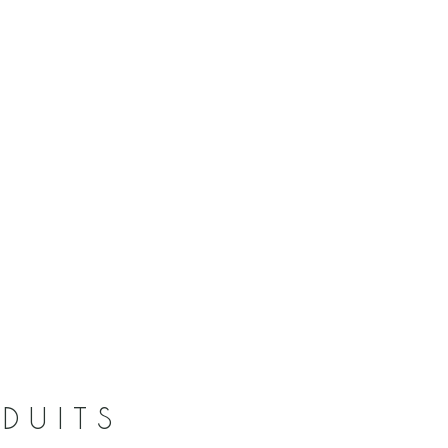
DUITS