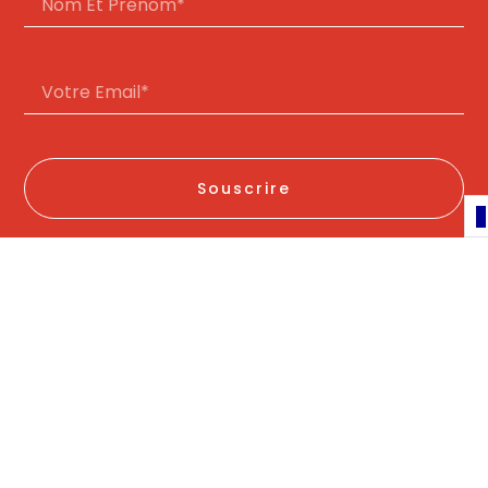
Souscrire