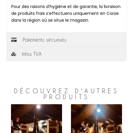
Pour des raisons d’hygiène et de garantie, la livraison
de produits frais s’effectuera uniquement en Corse
dans la région où se situe le magasin.
Paiements sécurisés
Infos TVA
DÉCOUVREZ D'AUTRES
PRODUITS
–