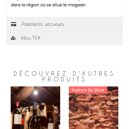
dans la région où se situe le magasin.
Paiements sécurisés
Infos TVA
DÉCOUVREZ D'AUTRES
PRODUITS
Rupture De Stock