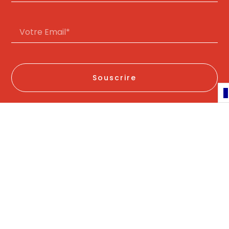
Souscrire