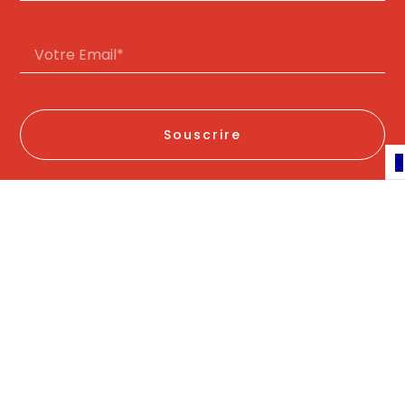
Souscrire