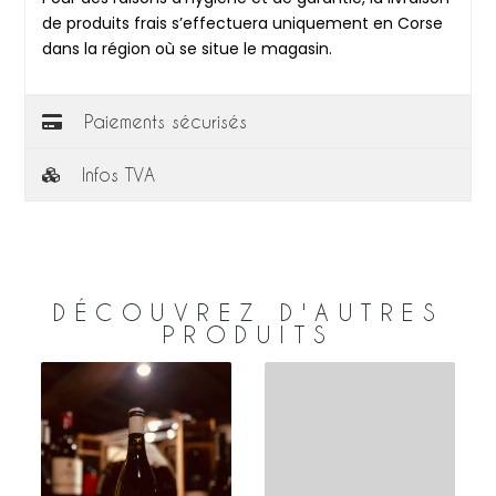
de produits frais s’effectuera uniquement en Corse
dans la région où se situe le magasin.
Paiements sécurisés
Infos TVA
DÉCOUVREZ D'AUTRES
PRODUITS