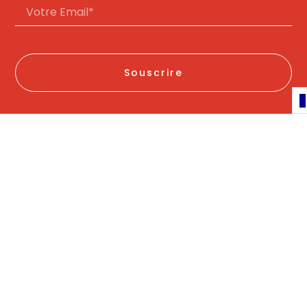
Souscrire