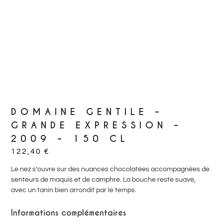
DOMAINE GENTILE –
GRANDE EXPRESSION –
2009 – 150 CL
122,40
€
Le nez s’ouvre sur des nuances chocolatées accompagnées de
senteurs de maquis et de camphre. La bouche reste suave,
avec un tanin bien arrondit par le temps.
Informations complémentaires