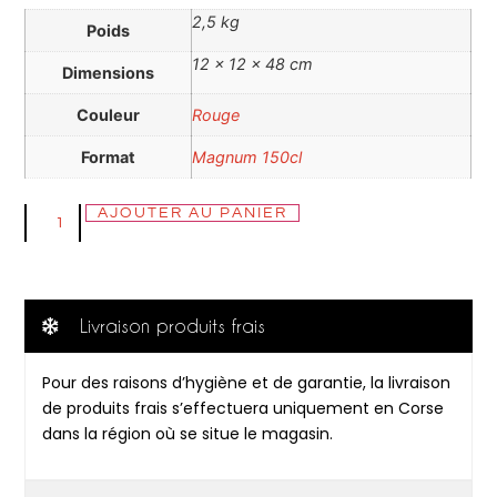
2,5 kg
Poids
12 × 12 × 48 cm
Dimensions
Couleur
Rouge
Format
Magnum 150cl
AJOUTER AU PANIER
Livraison produits frais
Pour des raisons d’hygiène et de garantie, la livraison
de produits frais s’effectuera uniquement en Corse
dans la région où se situe le magasin.