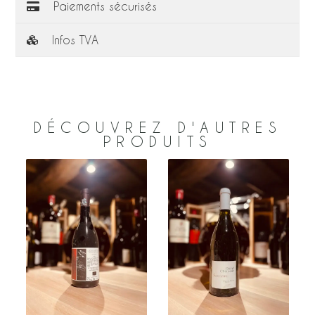
Paiements sécurisés
Infos TVA
DÉCOUVREZ D'AUTRES
PRODUITS