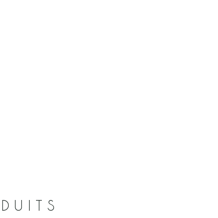
DUITS