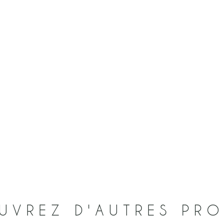
UVREZ D'AUTRES PRO