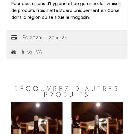
Pour des raisons d’hygiène et de garantie, la livraison
de produits frais s’effectuera uniquement en Corse
dans la région où se situe le magasin.
Paiements sécurisés
Infos TVA
DÉCOUVREZ D'AUTRES
PRODUITS