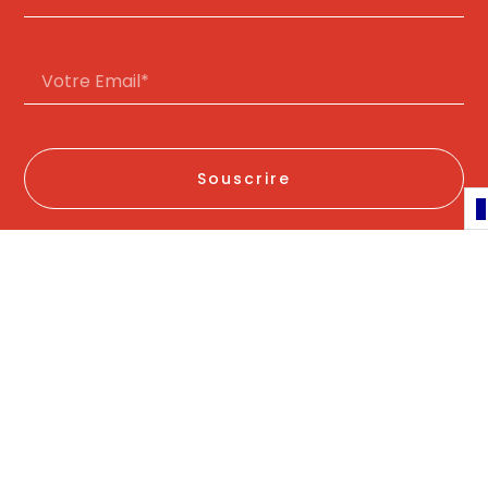
Souscrire