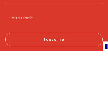
Souscrire