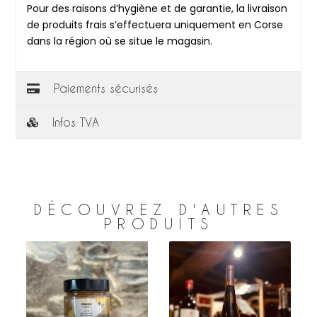
Pour des raisons d’hygiène et de garantie, la livraison
de produits frais s’effectuera uniquement en Corse
dans la région où se situe le magasin.
Paiements sécurisés
Infos TVA
DÉCOUVREZ D'AUTRES
PRODUITS
u