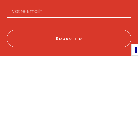
Souscrire