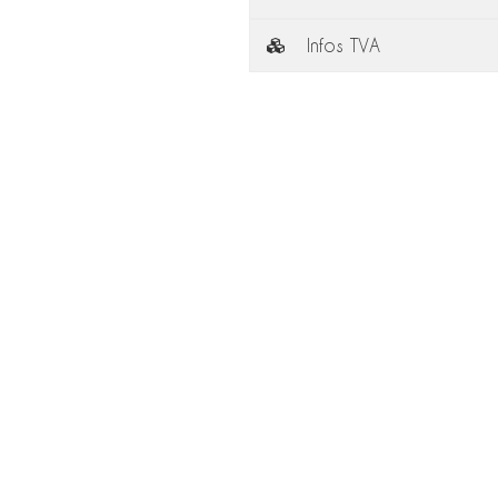
Infos TVA