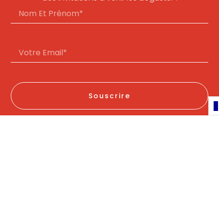
Souscrire