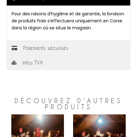
Pour des raisons d’hygiène et de garantie, la livraison
de produits frais s’effectuera uniquement en Corse
dans la région où se situe le magasin.
Paiements sécurisés
Infos TVA
DÉCOUVREZ D'AUTRES
PRODUITS
e