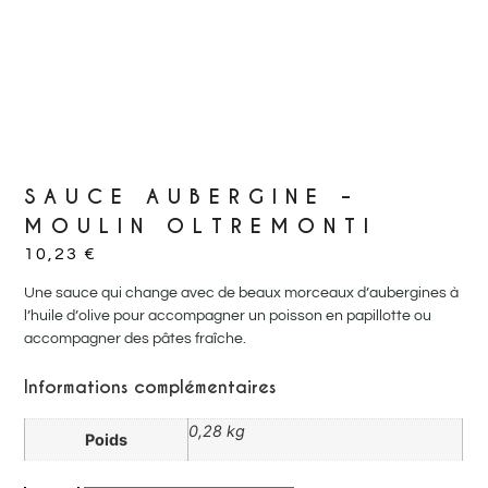
SAUCE AUBERGINE –
MOULIN OLTREMONTI
10,23
€
Une sauce qui change avec de beaux morceaux d’aubergines à
l’huile d’olive pour accompagner un poisson en papillotte ou
accompagner des pâtes fraîche.
Informations complémentaires
0,28 kg
Poids