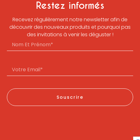
Restez informés
Recevez régulièrement notre newsletter afin de
découvrir des nouveaux produits et pourquoi pas
des invitations à venir les déguster !
Souscrire