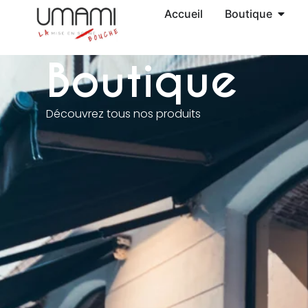
Accueil
Boutique
Boutique
Découvrez tous nos produits