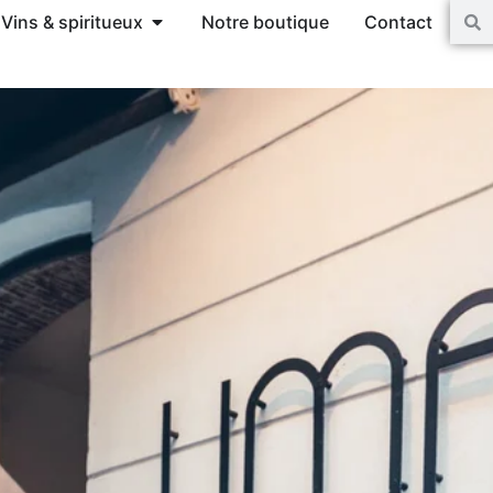
Vins & spiritueux
Notre boutique
Contact