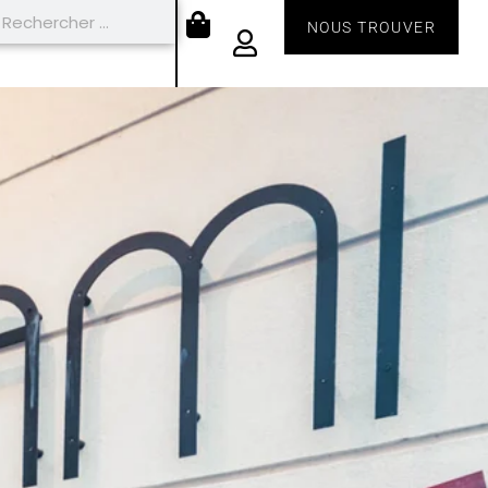
NOUS TROUVER