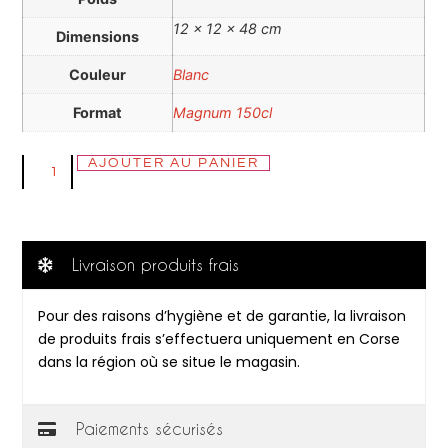
12 × 12 × 48 cm
Dimensions
Couleur
Blanc
Format
Magnum 150cl
AJOUTER AU PANIER
Livraison produits frais
Pour des raisons d’hygiène et de garantie, la livraison
de produits frais s’effectuera uniquement en Corse
dans la région où se situe le magasin.
Paiements sécurisés