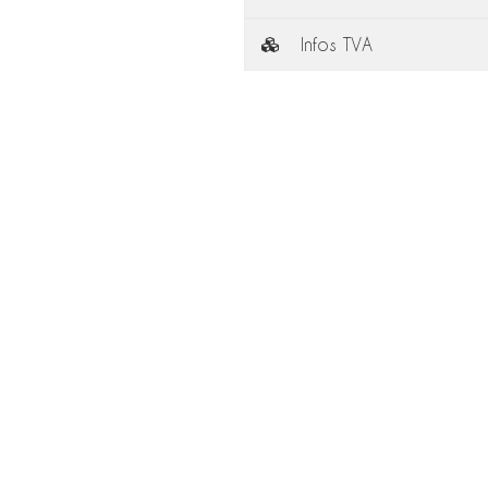
Infos TVA