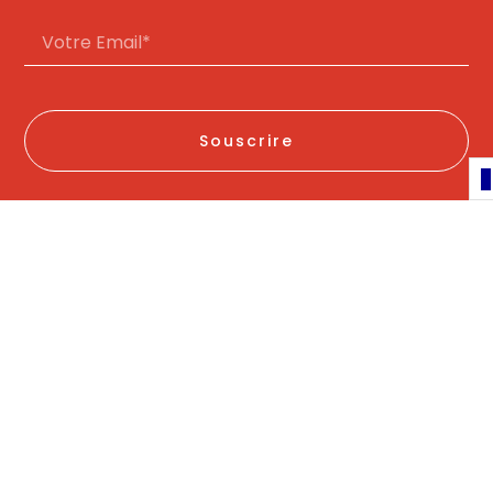
Souscrire