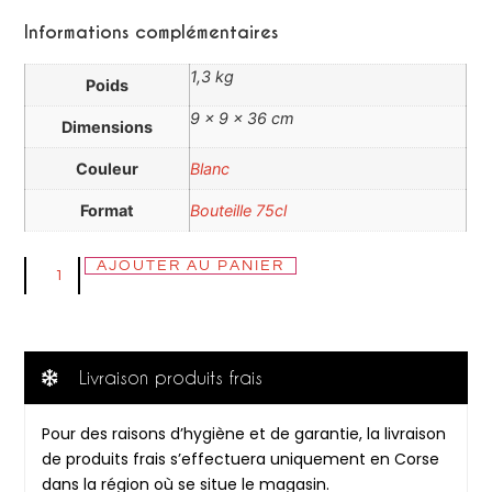
Informations complémentaires
1,3 kg
Poids
9 × 9 × 36 cm
Dimensions
Couleur
Blanc
Format
Bouteille 75cl
AJOUTER AU PANIER
Livraison produits frais
Pour des raisons d’hygiène et de garantie, la livraison
de produits frais s’effectuera uniquement en Corse
dans la région où se situe le magasin.