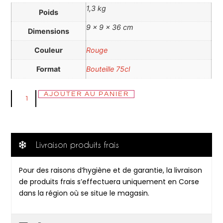
1,3 kg
Poids
9 × 9 × 36 cm
Dimensions
Couleur
Rouge
Format
Bouteille 75cl
AJOUTER AU PANIER
Livraison produits frais
Pour des raisons d’hygiène et de garantie, la livraison
de produits frais s’effectuera uniquement en Corse
dans la région où se situe le magasin.