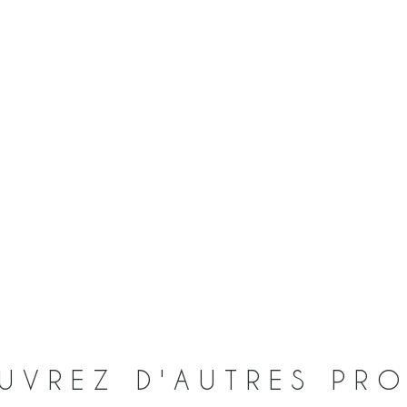
UVREZ D'AUTRES PRO