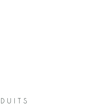
DUITS