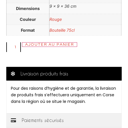
9 × 9 × 36 cm
Dimensions
Couleur
Rouge
Format
Bouteille 75cl
AJOUTER AU PANIER
Livraison produits frais
Pour des raisons d’hygiène et de garantie, la livraison
de produits frais s’effectuera uniquement en Corse
dans la région où se situe le magasin.
Paiements sécurisés