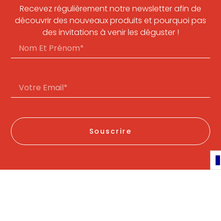
Recevez régulièrement notre newsletter afin de
découvrir des nouveaux produits et pourquoi pas
des invitations à venir les déguster !
Souscrire