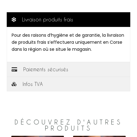
Livraison produits frais
Pour des raisons d’hygiène et de garantie, la livraison
de produits frais s’effectuera uniquement en Corse
dans la région où se situe le magasin.
Paiements sécurisés
Infos TVA
DÉCOUVREZ D'AUTRES
PRODUITS