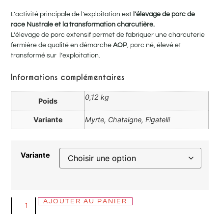
L’activité principale de l’exploitation est
l’élevage de porc de
race Nustrale et la transformation charcutière.
L’élevage de porc extensif permet de fabriquer une charcuterie
fermière de qualité en démarche
AOP
, porc né, élevé et
transformé sur l’exploitation.
Informations complémentaires
0,12 kg
Poids
Variante
Myrte, Chataigne, Figatelli
Variante
AJOUTER AU PANIER