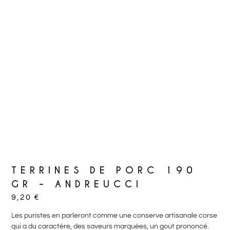
TERRINES DE PORC 190
GR – ANDREUCCI
9,20
€
Les puristes en parleront comme une conserve artisanale corse
qui a du caractère, des saveurs marquées, un gout prononcé.