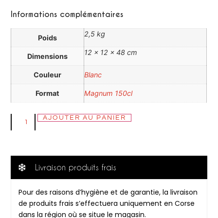
Informations complémentaires
2,5 kg
Poids
12 × 12 × 48 cm
Dimensions
Couleur
Blanc
Format
Magnum 150cl
AJOUTER AU PANIER
Livraison produits frais
Pour des raisons d’hygiène et de garantie, la livraison
de produits frais s’effectuera uniquement en Corse
dans la région où se situe le magasin.