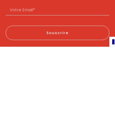
Souscrire