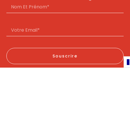
Souscrire