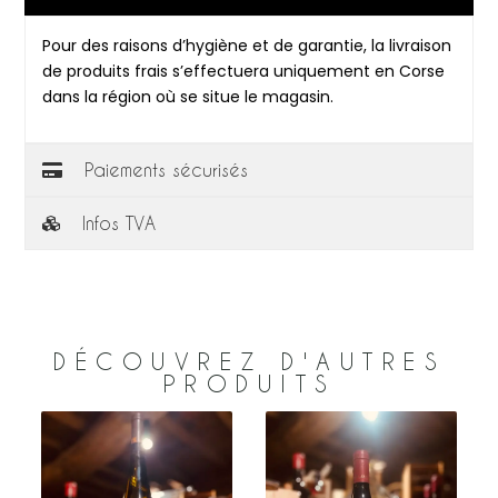
Pour des raisons d’hygiène et de garantie, la livraison
de produits frais s’effectuera uniquement en Corse
dans la région où se situe le magasin.
Paiements sécurisés
Infos TVA
DÉCOUVREZ D'AUTRES
PRODUITS