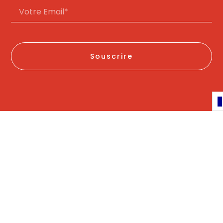
Souscrire