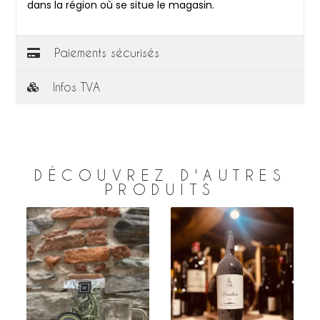
dans la région où se situe le magasin.
Paiements sécurisés
Infos TVA
DÉCOUVREZ D'AUTRES
PRODUITS