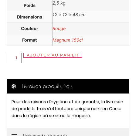
2,5 kg
Poids
12 × 12 × 48 cm
Dimensions
Couleur
Rouge
Format
Magnum 150cl
AJOUTER AU PANIER
Livraison produits frais
Pour des raisons d’hygiène et de garantie, la livraison
de produits frais s’effectuera uniquement en Corse
dans la région où se situe le magasin.
Paiements sécurisés