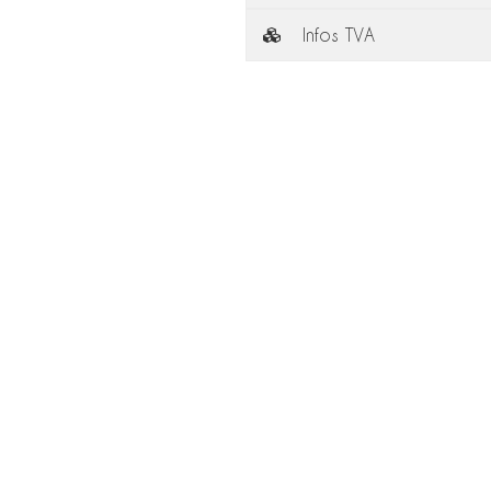
Infos TVA