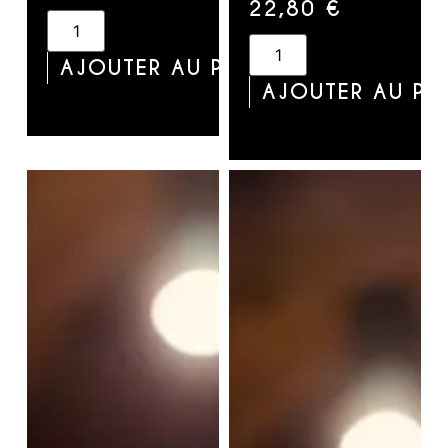
22,80
€
AJOUTER AU PANIER
AJOUTER AU PA