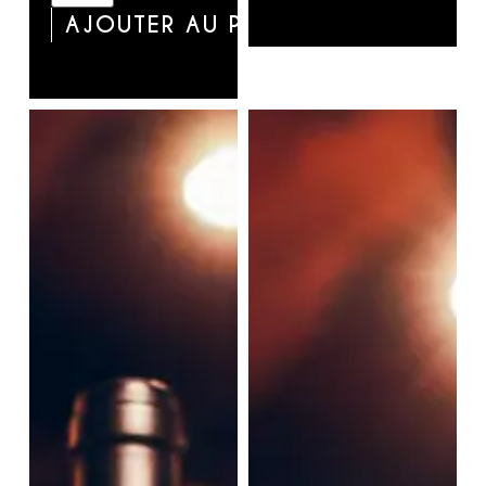
AJOUTER AU PANIER