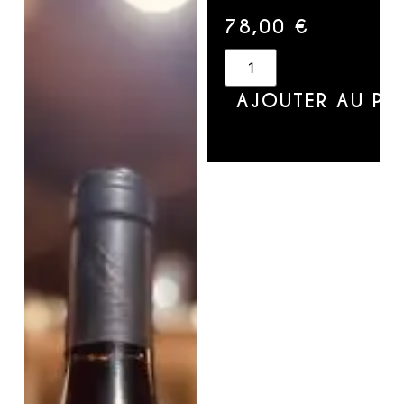
78,00
€
AJOUTER AU PA