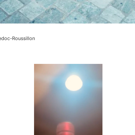
doc-Roussillon