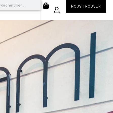
NOUS TROUVER