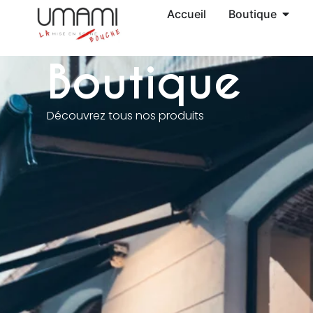
Accueil
Boutique
Boutique
Découvrez tous nos produits