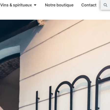
Vins & spiritueux
Notre boutique
Contact