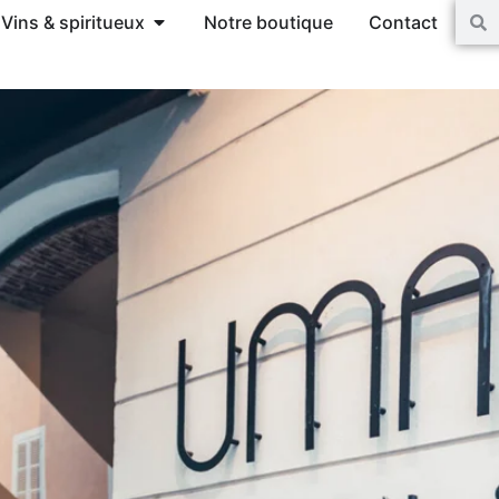
Vins & spiritueux
Notre boutique
Contact