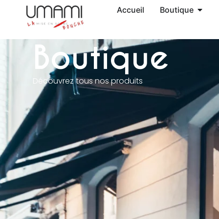
Accueil
Boutique
Boutique
Découvrez tous nos produits