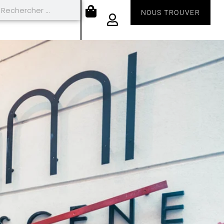
NOUS TROUVER