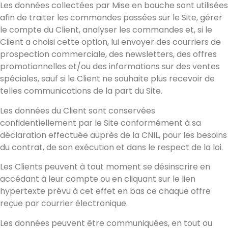
Les données collectées par Mise en bouche sont utilisées
afin de traiter les commandes passées sur le Site, gérer
le compte du Client, analyser les commandes et, si le
Client a choisi cette option, lui envoyer des courriers de
prospection commerciale, des newsletters, des offres
promotionnelles et/ou des informations sur des ventes
spéciales, sauf si le Client ne souhaite plus recevoir de
telles communications de la part du Site.
Les données du Client sont conservées
confidentiellement par le Site conformément à sa
déclaration effectuée auprès de la CNIL, pour les besoins
du contrat, de son exécution et dans le respect de la loi.
Les Clients peuvent à tout moment se désinscrire en
accédant à leur compte ou en cliquant sur le lien
hypertexte prévu à cet effet en bas ce chaque offre
reçue par courrier électronique.
Les données peuvent être communiquées, en tout ou