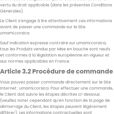
vertu du droit applicable (dans les présentes Conditions
Générales).
Le Client s’engage à lire attentivement ces informations
avant de passer une commande sur le Site
umami.corsica.
Sauf indication expresse contraire sur umami.corsica,
tous les Produits vendus par Mise en bouche sont neufs
et conformes à la législation européenne en vigueur et
aux normes applicables en France.
Article 3.2 Procédure de commande
Vous pouvez passer commande directement sur le Site
Internet : umami.corsica. Pour effectuer une commande,
le Client doit suivre les étapes décrites ci-dessous
(veuillez noter cependant qu’en fonction de la page de
démarrage du Client, les étapes peuvent légèrement
différer). Les informations contractuelles sont