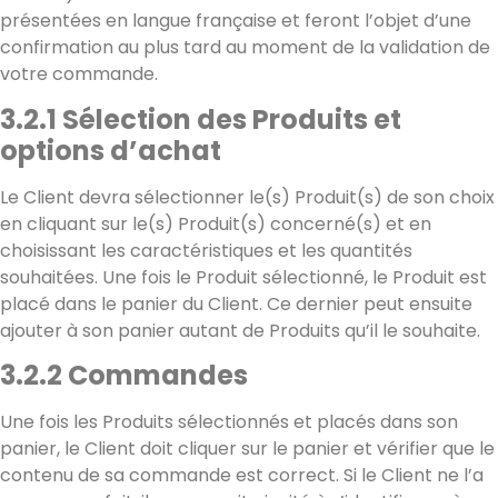
présentées en langue française et feront l’objet d’une
confirmation au plus tard au moment de la validation de
votre commande.
3.2.1 Sélection des Produits et
options d’achat
Le Client devra sélectionner le(s) Produit(s) de son choix
en cliquant sur le(s) Produit(s) concerné(s) et en
choisissant les caractéristiques et les quantités
souhaitées. Une fois le Produit sélectionné, le Produit est
placé dans le panier du Client. Ce dernier peut ensuite
ajouter à son panier autant de Produits qu’il le souhaite.
3.2.2 Commandes
Une fois les Produits sélectionnés et placés dans son
panier, le Client doit cliquer sur le panier et vérifier que le
contenu de sa commande est correct. Si le Client ne l’a