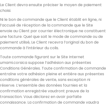
Le Client devra ensuite préciser le moyen de paiement
choisi.
Ni le bon de commande que le Client établit en ligne, ni
l’accusé de réception de la commande que le Site
envoie au Client par courrier électronique ne constituent
une facture. Quel que soit le mode de commande ou de
paiement utilisé, Le Client recevra l’original du bon de
commande à l’intérieur du colis.
Toute commande figurant sur le Site Internet
umami.corsica suppose l’adhésion aux présentes
Conditions Générales. Toute confirmation de commande
entraîne votre adhésion pleine et entière aux présentes
conditions générales de vente, sans exception ni
réserve. L’ensemble des données fournies et la
confirmation enregistrée vaudront preuve de la
transaction. Vous déclarez en avoir parfaite
connaissance. La confirmation de commande vaudra