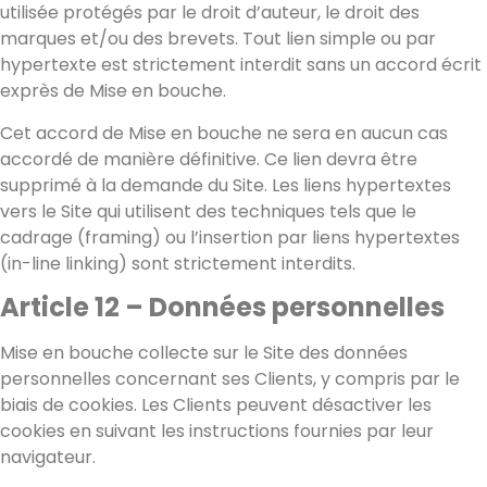
utilisée protégés par le droit d’auteur, le droit des
marques et/ou des brevets. Tout lien simple ou par
hypertexte est strictement interdit sans un accord écrit
exprès de Mise en bouche.
Cet accord de Mise en bouche ne sera en aucun cas
accordé de manière définitive. Ce lien devra être
supprimé à la demande du Site. Les liens hypertextes
vers le Site qui utilisent des techniques tels que le
cadrage (framing) ou l’insertion par liens hypertextes
(in-line linking) sont strictement interdits.
Article 12 – Données personnelles
Mise en bouche collecte sur le Site des données
personnelles concernant ses Clients, y compris par le
biais de cookies. Les Clients peuvent désactiver les
cookies en suivant les instructions fournies par leur
navigateur.