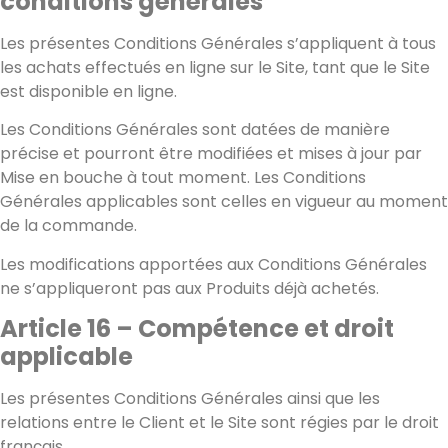
conditions générales
Les présentes Conditions Générales s’appliquent à tous
les achats effectués en ligne sur le Site, tant que le Site
est disponible en ligne.
Les Conditions Générales sont datées de manière
précise et pourront être modifiées et mises à jour par
Mise en bouche à tout moment. Les Conditions
Générales applicables sont celles en vigueur au moment
de la commande.
Les modifications apportées aux Conditions Générales
ne s’appliqueront pas aux Produits déjà achetés.
Article 16 – Compétence et droit
applicable
Les présentes Conditions Générales ainsi que les
relations entre le Client et le Site sont régies par le droit
français.