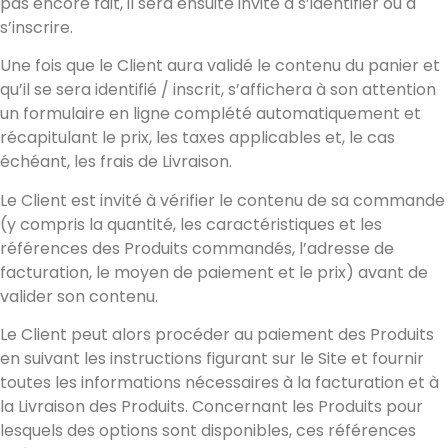
pas encore fait, il sera ensuite invité à s’identifier ou à
s’inscrire.
Une fois que le Client aura validé le contenu du panier et
qu’il se sera identifié / inscrit, s’affichera à son attention
un formulaire en ligne complété automatiquement et
récapitulant le prix, les taxes applicables et, le cas
échéant, les frais de Livraison.
Le Client est invité à vérifier le contenu de sa commande
(y compris la quantité, les caractéristiques et les
références des Produits commandés, l’adresse de
facturation, le moyen de paiement et le prix) avant de
valider son contenu.
Le Client peut alors procéder au paiement des Produits
en suivant les instructions figurant sur le Site et fournir
toutes les informations nécessaires à la facturation et à
la Livraison des Produits. Concernant les Produits pour
lesquels des options sont disponibles, ces références