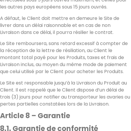
les autres pays européens sous 15 jours ouvrés.
A défaut, le Client doit mettre en demeure le Site de
livrer dans un délai raisonnable et en cas de non
Livraison dans ce délai, il pourra résilier le contrat.
Le Site remboursera, sans retard excessif à compter de
la réception de la lettre de résiliation, au Client le
montant total payé pour les Produits, taxes et frais de
Livraison inclus, au moyen du même mode de paiement
que celui utilisé par le Client pour acheter les Produits.
Le Site est responsable jusqu’à la Livraison du Produit au
Client. Il est rappelé que le Client dispose d’un délai de
trois (3) jours pour notifier au transporteur les avaries ou
pertes partielles constatées lors de la Livraison.
Article 8 – Garantie
8.1. Garantie de conformité