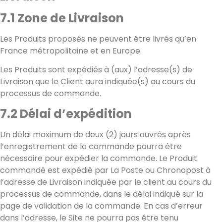
7.1 Zone de Livraison
Les Produits proposés ne peuvent être livrés qu’en
France métropolitaine et en Europe.
Les Produits sont expédiés à (aux) l’adresse(s) de
Livraison que le Client aura indiquée(s) au cours du
processus de commande.
7.2 Délai d’expédition
Un délai maximum de deux (2) jours ouvrés après
l’enregistrement de la commande pourra être
nécessaire pour expédier la commande. Le Produit
commandé est expédié par La Poste ou Chronopost à
l’adresse de Livraison indiquée par le client au cours du
processus de commande, dans le délai indiqué sur la
page de validation de la commande. En cas d’erreur
dans l’adresse, le Site ne pourra pas être tenu