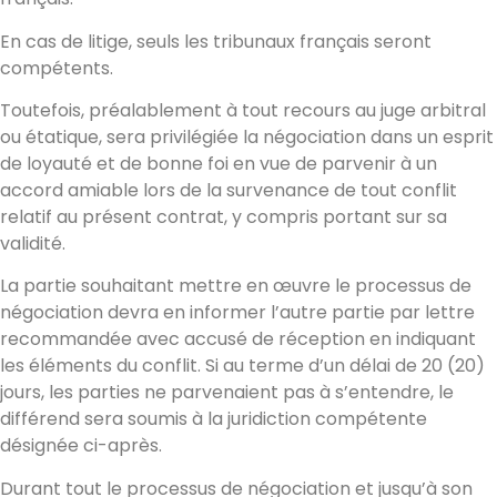
En cas de litige, seuls les tribunaux français seront
compétents.
Toutefois, préalablement à tout recours au juge arbitral
ou étatique, sera privilégiée la négociation dans un esprit
de loyauté et de bonne foi en vue de parvenir à un
accord amiable lors de la survenance de tout conflit
relatif au présent contrat, y compris portant sur sa
validité.
La partie souhaitant mettre en œuvre le processus de
négociation devra en informer l’autre partie par lettre
recommandée avec accusé de réception en indiquant
les éléments du conflit. Si au terme d’un délai de 20 (20)
jours, les parties ne parvenaient pas à s’entendre, le
différend sera soumis à la juridiction compétente
désignée ci-après.
Durant tout le processus de négociation et jusqu’à son