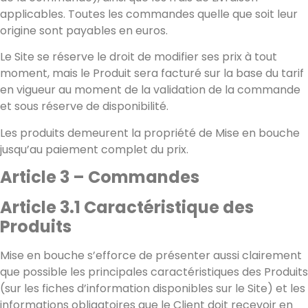
applicables. Toutes les commandes quelle que soit leur
origine sont payables en euros.
Le Site se réserve le droit de modifier ses prix à tout
moment, mais le Produit sera facturé sur la base du tarif
en vigueur au moment de la validation de la commande
et sous réserve de disponibilité.
Les produits demeurent la propriété de Mise en bouche
jusqu’au paiement complet du prix.
Article 3 – Commandes
Article 3.1 Caractéristique des
Produits
Mise en bouche s’efforce de présenter aussi clairement
que possible les principales caractéristiques des Produits
(sur les fiches d’information disponibles sur le Site) et les
informations obligatoires que le Client doit recevoir en