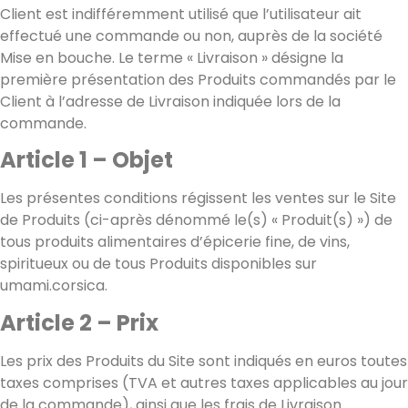
Client est indifféremment utilisé que l’utilisateur ait
effectué une commande ou non, auprès de la société
Mise en bouche. Le terme « Livraison » désigne la
première présentation des Produits commandés par le
Client à l’adresse de Livraison indiquée lors de la
commande.
Article 1 – Objet
Les présentes conditions régissent les ventes sur le Site
de Produits (ci-après dénommé le(s) « Produit(s) ») de
tous produits alimentaires d’épicerie fine, de vins,
spiritueux ou de tous Produits disponibles sur
umami.corsica.
Article 2 – Prix
Les prix des Produits du Site sont indiqués en euros toutes
taxes comprises (TVA et autres taxes applicables au jour
de la commande), ainsi que les frais de Livraison