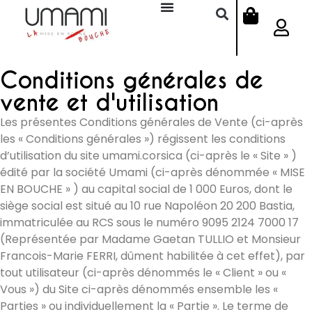
Conditions générales de
vente et d'utilisation
Les présentes Conditions générales de Vente (ci-après
les « Conditions générales ») régissent les conditions
d’utilisation du site umami.corsica (ci-après le « Site » )
édité par la société Umami (ci-après dénommée « MISE
EN BOUCHE » ) au capital social de 1 000 Euros, dont le
siège social est situé au 10 rue Napoléon 20 200 Bastia,
immatriculée au RCS sous le numéro 9095 2124 7000 17
(Représentée par Madame Gaetan TULLIO et Monsieur
Francois-Marie FERRI, dûment habilitée à cet effet), par
tout utilisateur (ci-après dénommés le « Client » ou «
Vous ») du Site ci-après dénommés ensemble les «
Parties » ou individuellement la « Partie ». Le terme de