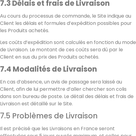
7.3 Délais et frais de Livraison
Au cours du processus de commande, le Site indique au
Client les délais et formules d’expédition possibles pour
les Produits achetés.
Les coûts d’expédition sont calculés en fonction du mode
de Livraison. Le montant de ces coûts sera dû par le
Client en sus du prix des Produits achetés.
7.4 Modalités de Livraison
En cas d’absence, un avis de passage sera laissé au
Client, afin de lui permettre d’aller chercher son colis
dans son bureau de poste. Le détail des délais et frais de
Livraison est détaillé sur le Site.
7.5 Problèmes de Livraison
Il est précisé que les Livraisons en France seront
effectuées sous 5 jours ouvrés maximum, et celles pour