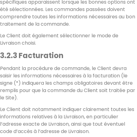
spécifiques apparaissent lorsque les bonnes options ont
été sélectionnées. Les commandes passées doivent
comprendre toutes les informations nécessaires au bon
traitement de la commande.
Le Client doit également sélectionner le mode de
Livraison choisi.
3.2.3 Facturation
Pendant la procédure de commande, le Client devra
saisir les informations nécessaires à la facturation (le
signe (*) indiquera les champs obligatoires devant être
remplis pour que la commande du Client soit traitée par
le Site).
Le Client doit notamment indiquer clairement toutes les
informations relatives à la Livraison, en particulier
l’adresse exacte de Livraison, ainsi que tout éventuel
code d’accès à l’adresse de Livraison.