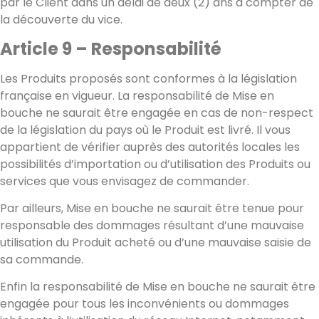
par le Client dans un délai de deux (2) ans à compter de
la découverte du vice.
Article 9 – Responsabilité
Les Produits proposés sont conformes à la législation
française en vigueur. La responsabilité de Mise en
bouche ne saurait être engagée en cas de non-respect
de la législation du pays où le Produit est livré. Il vous
appartient de vérifier auprès des autorités locales les
possibilités d’importation ou d’utilisation des Produits ou
services que vous envisagez de commander.
Par ailleurs, Mise en bouche ne saurait être tenue pour
responsable des dommages résultant d’une mauvaise
utilisation du Produit acheté ou d’une mauvaise saisie de
sa commande.
Enfin la responsabilité de Mise en bouche ne saurait être
engagée pour tous les inconvénients ou dommages