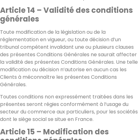
Article 14 – Validité des conditions
générales
Toute modification de la législation ou de la
réglementation en vigueur, ou toute décision d’un
tribunal compétent invalidant une ou plusieurs clauses
des présentes Conditions Générales ne saurait affecter
la validité des présentes Conditions Générales. Une telle
modification ou décision n’autorise en aucun cas les
Clients à méconnaître les présentes Conditions
Générales.
Toutes conditions non expressément traitées dans les
présentes seront régies conformément à l’usage du
secteur du commerce aux particuliers, pour les sociétés
dont le siège social se situe en France.
Article 15 – Modification des