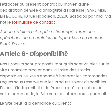
rétracter du présent contrat au moyen d’une
déclaration dénuée d’ambiguïté à l’adresse : SARL MISE
EN BOUCHE, 10 rue Napoléon, 20200 Bastia ou par mail via
notre
formulaire de contact
Aucun article n’est repris ni échangé durant les
opérations commerciales de type « Mise en bouche
Black Days ».
Article 6- Disponibilité
Nos Produits sont proposés tant qu’ils sont visibles sur le
Site umami.corsica et dans la limite des stocks
disponibles. Le Site s’engage à honorer les commandes
reçues sous réserve que les Produits soient disponibles.
En cas d’indisponibilité de Produit après passation de
votre commande, le Site vous en informerons par mail.
Le Site peut, à la demande du Client :