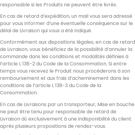
responsable si les Produits ne peuvent être livrés.
En cas de retard d’expédition, un mail vous sera adressé
pour vous informer d’une éventuelle conséquence sur le
délai de Livraison qui vous a été indiqué.
Conformément aux dispositions légales, en cas de retard
de Livraison, vous bénéficiez de la possibilité d’annuler la
commande dans les conditions et modalités définies à
l’article L 138-2 du Code de la Consommation. Si entre
temps vous recevez le Produit nous procéderons à son
remboursement et aux frais d’acheminement dans les
conditions de l’article L 138-3 du Code de la
Consommation.
En cas de Livraisons par un transporteur, Mise en bouche
ne peut être tenu pour responsable de retard de
Livraison dû exclusivement à une indisponibilité du client
après plusieurs propositions de rendez-vous.