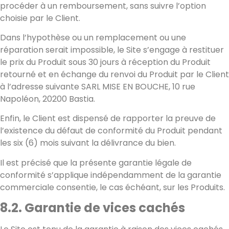
procéder à un remboursement, sans suivre l’option
choisie par le Client.
Dans l’hypothèse ou un remplacement ou une
réparation serait impossible, le Site s’engage à restituer
le prix du Produit sous 30 jours à réception du Produit
retourné et en échange du renvoi du Produit par le Client
à l’adresse suivante SARL MISE EN BOUCHE, 10 rue
Napoléon, 20200 Bastia.
Enfin, le Client est dispensé de rapporter la preuve de
l’existence du défaut de conformité du Produit pendant
les six (6) mois suivant la délivrance du bien.
Il est précisé que la présente garantie légale de
conformité s’applique indépendamment de la garantie
commerciale consentie, le cas échéant, sur les Produits.
8.2. Garantie de vices cachés