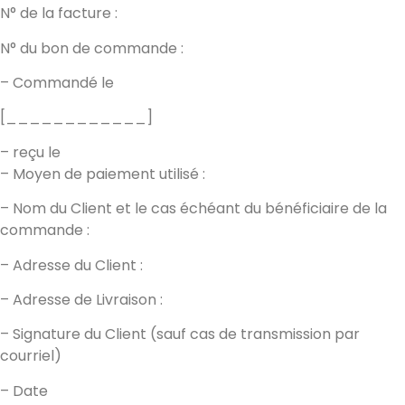
N° de la facture :
N° du bon de commande :
– Commandé le
[____________]
– reçu le
– Moyen de paiement utilisé :
– Nom du Client et le cas échéant du bénéficiaire de la
commande :
– Adresse du Client :
– Adresse de Livraison :
– Signature du Client (sauf cas de transmission par
courriel)
– Date