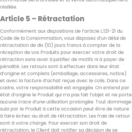
résiliée.
Article 5 – Rétractation
Conformément aux dispositions de l’article L.121-21 du
Code de la Consommation, vous disposez d’un délai de
rétractation de dix (10) jours francs à compter de la
réception de vos Produits pour exercer votre droit de
rétraction sans avoir à justifier de motifs ni à payer de
pénalité. Les retours sont à effectuer dans leur état
d’origine et complets (emballage, accessoires, notice)
et avec la facture d’achat reçue avec le colis. Dans ce
cadre, votre responsabilité est engagée. On entend par
état d’origine le Produit qui n’a pas fait l’objet et ne porte
aucune trace d’une utilisation prolongée. Tout dommage
subi par le Produit à cette occasion peut être de nature
à faire échec au droit de rétractation. Les frais de retour
sont à votre charge. Pour exercer son droit de
rétractation, le Client doit notifier sa décision de se