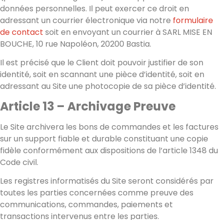
données personnelles. Il peut exercer ce droit en
adressant un courrier électronique via notre
formulaire
de contact
soit en envoyant un courrier à SARL MISE EN
BOUCHE, 10 rue Napoléon, 20200 Bastia.
Il est précisé que le Client doit pouvoir justifier de son
identité, soit en scannant une pièce d’identité, soit en
adressant au Site une photocopie de sa pièce d’identité.
Article 13 – Archivage Preuve
Le Site archivera les bons de commandes et les factures
sur un support fiable et durable constituant une copie
fidèle conformément aux dispositions de l’article 1348 du
Code civil.
Les registres informatisés du Site seront considérés par
toutes les parties concernées comme preuve des
communications, commandes, paiements et
transactions intervenus entre les parties.