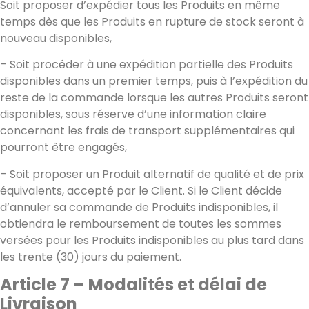
Soit proposer d’expédier tous les Produits en même
temps dès que les Produits en rupture de stock seront à
nouveau disponibles,
– Soit procéder à une expédition partielle des Produits
disponibles dans un premier temps, puis à l’expédition du
reste de la commande lorsque les autres Produits seront
disponibles, sous réserve d’une information claire
concernant les frais de transport supplémentaires qui
pourront être engagés,
– Soit proposer un Produit alternatif de qualité et de prix
équivalents, accepté par le Client. Si le Client décide
d’annuler sa commande de Produits indisponibles, il
obtiendra le remboursement de toutes les sommes
versées pour les Produits indisponibles au plus tard dans
les trente (30) jours du paiement.
Article 7 – Modalités et délai de
Livraison