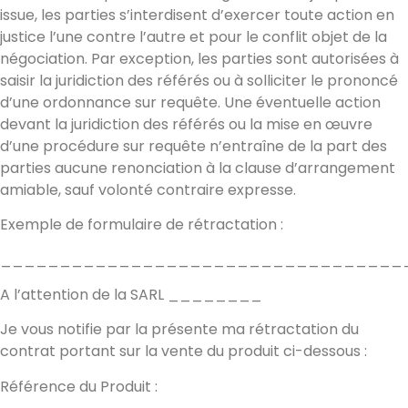
issue, les parties s’interdisent d’exercer toute action en
justice l’une contre l’autre et pour le conflit objet de la
négociation. Par exception, les parties sont autorisées à
saisir la juridiction des référés ou à solliciter le prononcé
d’une ordonnance sur requête. Une éventuelle action
devant la juridiction des référés ou la mise en œuvre
d’une procédure sur requête n’entraîne de la part des
parties aucune renonciation à la clause d’arrangement
amiable, sauf volonté contraire expresse.
Exemple de formulaire de rétractation :
__________________________________
A l’attention de la SARL ________
Je vous notifie par la présente ma rétractation du
contrat portant sur la vente du produit ci-dessous :
Référence du Produit :