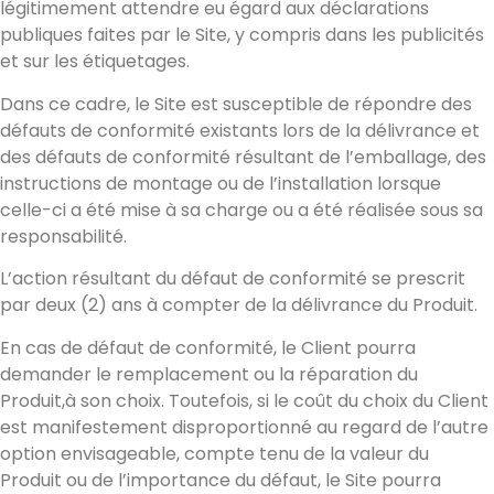
légitimement attendre eu égard aux déclarations
publiques faites par le Site, y compris dans les publicités
et sur les étiquetages.
Dans ce cadre, le Site est susceptible de répondre des
défauts de conformité existants lors de la délivrance et
des défauts de conformité résultant de l’emballage, des
instructions de montage ou de l’installation lorsque
celle-ci a été mise à sa charge ou a été réalisée sous sa
responsabilité.
L’action résultant du défaut de conformité se prescrit
par deux (2) ans à compter de la délivrance du Produit.
En cas de défaut de conformité, le Client pourra
demander le remplacement ou la réparation du
Produit,à son choix. Toutefois, si le coût du choix du Client
est manifestement disproportionné au regard de l’autre
option envisageable, compte tenu de la valeur du
Produit ou de l’importance du défaut, le Site pourra