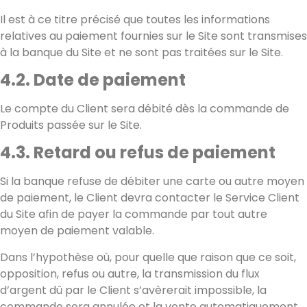
Il est à ce titre précisé que toutes les informations
relatives au paiement fournies sur le Site sont transmises
à la banque du Site et ne sont pas traitées sur le Site.
4.2. Date de paiement
Le compte du Client sera débité dès la commande de
Produits passée sur le Site.
4.3. Retard ou refus de paiement
Si la banque refuse de débiter une carte ou autre moyen
de paiement, le Client devra contacter le Service Client
du Site afin de payer la commande par tout autre
moyen de paiement valable.
Dans l’hypothèse où, pour quelle que raison que ce soit,
opposition, refus ou autre, la transmission du flux
d’argent dû par le Client s’avèrerait impossible, la
commande sera annulée et la vente automatiquement