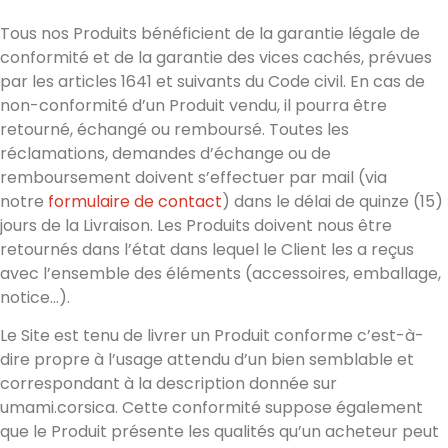
Tous nos Produits bénéficient de la garantie légale de
conformité et de la garantie des vices cachés, prévues
par les articles 1641 et suivants du Code civil. En cas de
non-conformité d’un Produit vendu, il pourra être
retourné, échangé ou remboursé. Toutes les
réclamations, demandes d’échange ou de
remboursement doivent s’effectuer par mail (via
notre
formulaire de contact
) dans le délai de quinze (15)
jours de la Livraison. Les Produits doivent nous être
retournés dans l’état dans lequel le Client les a reçus
avec l’ensemble des éléments (accessoires, emballage,
notice…).
Le Site est tenu de livrer un Produit conforme c’est-à-
dire propre à l’usage attendu d’un bien semblable et
correspondant à la description donnée sur
umami.corsica. Cette conformité suppose également
que le Produit présente les qualités qu’un acheteur peut