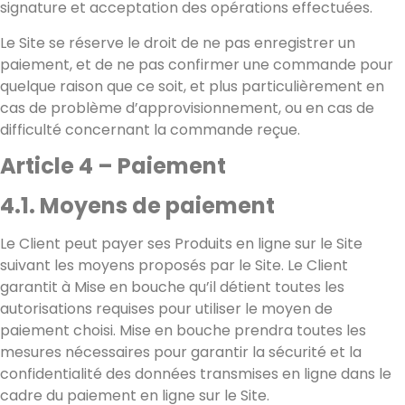
signature et acceptation des opérations effectuées.
Le Site se réserve le droit de ne pas enregistrer un
paiement, et de ne pas confirmer une commande pour
quelque raison que ce soit, et plus particulièrement en
cas de problème d’approvisionnement, ou en cas de
difficulté concernant la commande reçue.
Article 4 – Paiement
4.1. Moyens de paiement
Le Client peut payer ses Produits en ligne sur le Site
suivant les moyens proposés par le Site. Le Client
garantit à Mise en bouche qu’il détient toutes les
autorisations requises pour utiliser le moyen de
paiement choisi. Mise en bouche prendra toutes les
mesures nécessaires pour garantir la sécurité et la
confidentialité des données transmises en ligne dans le
cadre du paiement en ligne sur le Site.