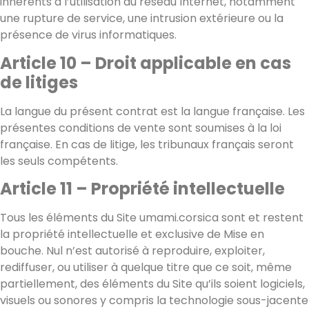
inhérents à l’utilisation du réseau Internet, notamment
une rupture de service, une intrusion extérieure ou la
présence de virus informatiques.
Article 10 – Droit applicable en cas
de litiges
La langue du présent contrat est la langue française. Les
présentes conditions de vente sont soumises à la loi
française. En cas de litige, les tribunaux français seront
les seuls compétents.
Article 11 – Propriété intellectuelle
Tous les éléments du Site umami.corsica sont et restent
la propriété intellectuelle et exclusive de Mise en
bouche. Nul n’est autorisé à reproduire, exploiter,
rediffuser, ou utiliser à quelque titre que ce soit, même
partiellement, des éléments du Site qu’ils soient logiciels,
visuels ou sonores y compris la technologie sous-jacente