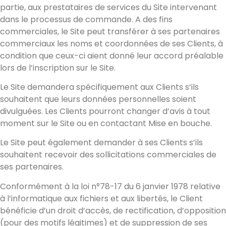
partie, aux prestataires de services du Site intervenant
dans le processus de commande. A des fins
commerciales, le Site peut transférer à ses partenaires
commerciaux les noms et coordonnées de ses Clients, à
condition que ceux-ci aient donné leur accord préalable
lors de l’inscription sur le Site.
Le Site demandera spécifiquement aux Clients s’ils
souhaitent que leurs données personnelles soient
divulguées. Les Clients pourront changer d’avis à tout
moment sur le Site ou en contactant Mise en bouche.
Le Site peut également demander à ses Clients s’ils
souhaitent recevoir des sollicitations commerciales de
ses partenaires.
Conformément à la loi n°78-17 du 6 janvier 1978 relative
à l’informatique aux fichiers et aux libertés, le Client
bénéficie d’un droit d’accès, de rectification, d’opposition
(pour des motifs légitimes) et de suppression de ses