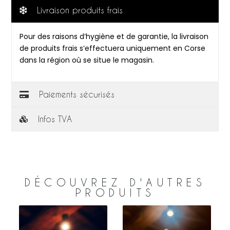
Livraison produits frais
Pour des raisons d’hygiène et de garantie, la livraison
de produits frais s’effectuera uniquement en Corse
dans la région où se situe le magasin.
Paiements sécurisés
Infos TVA
DÉCOUVREZ D'AUTRES
PRODUITS