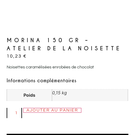
MORINA 150 GR –
ATELIER DE LA NOISETTE
10,23
€
Noisettes caramélisées enrobées de chocolat
Informations complémentaires
0,15 kg
Poids
AJOUTER AU PANIER