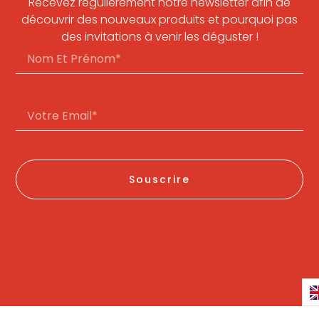
Recevez régulièrement notre newsletter afin de
découvrir des nouveaux produits et pourquoi pas
des invitations à venir les déguster !
Souscrire