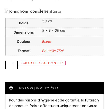
Informations complémentaires
1,3 kg
Poids
9 × 9 × 36 cm
Dimensions
Couleur
Blanc
Format
Bouteille 75cl
AJOUTER AU PANIER
Livraison produits frais
Pour des raisons d’hygiène et de garantie, la livraison
de produits frais s’effectuera uniquement en Corse