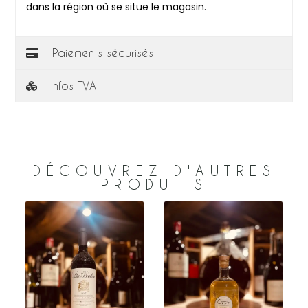
dans la région où se situe le magasin.
Paiements sécurisés
Infos TVA
DÉCOUVREZ D'AUTRES
PRODUITS