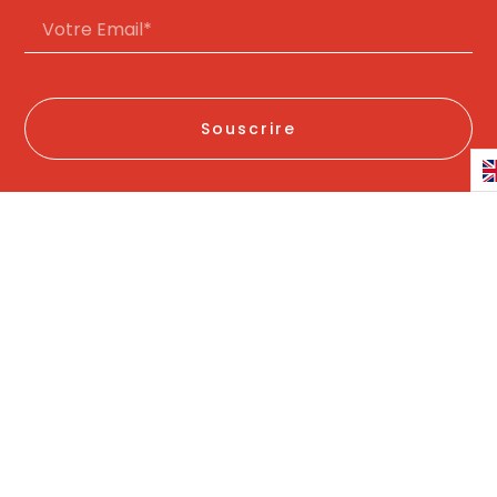
Souscrire